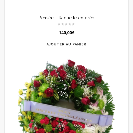
Pensée – Raquette colorée
140,00
€
AJOUTER AU PANIER