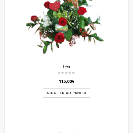
Léa
115,00
€
AJOUTER AU PANIER