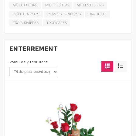
MILLE FLEURS
MILLEFLEURS
MILLES FLEURS
POINTE-À-PITRE
POMPES FUNÈBRES
RAQUETTE
TROIS-RIVIÈRES
TROPICALES
ENTERREMENT
Voici les 7 résultats