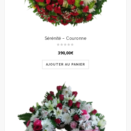
Sérénité – Couronne
390,00
€
AJOUTER AU PANIER