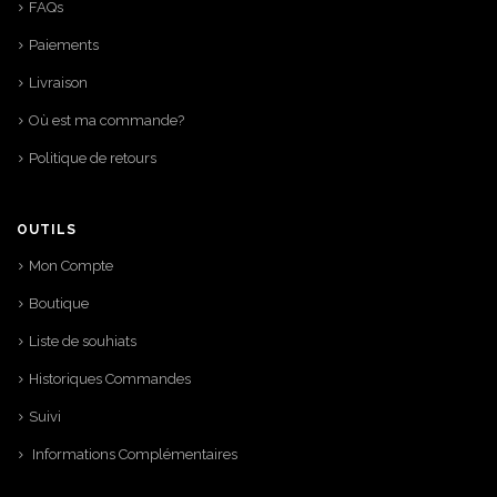
FAQs
Paiements
Livraison
Où est ma commande?
Politique de retours
OUTILS
Mon Compte
Boutique
Liste de souhiats
Historiques Commandes
Suivi
Informations Complémentaires