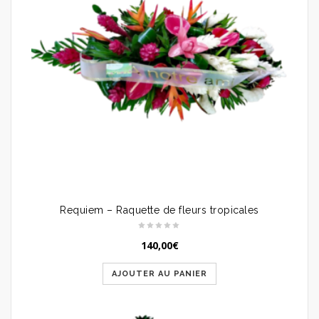
Requiem – Raquette de fleurs tropicales
140,00
€
AJOUTER AU PANIER