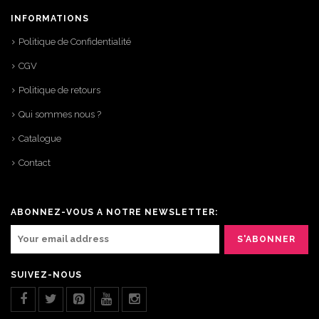
INFORMATIONS
Politique de Confidentialité
CGV
Politique de retours
Qui sommes nous ?
Catalogue
Contact
ABONNEZ-VOUS A NOTRE NEWSLETTER:
SUIVEZ-NOUS