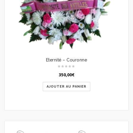
Eternité – Couronne
350,00
€
AJOUTER AU PANIER