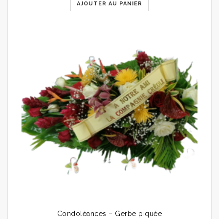
AJOUTER AU PANIER
Condoléances – Gerbe piquée