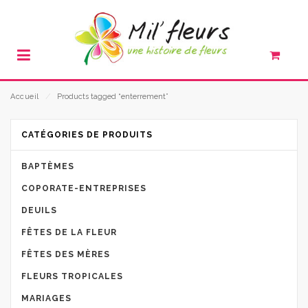
Accueil
⁄
Products tagged “enterrement”
CATÉGORIES DE PRODUITS
BAPTÈMES
COPORATE-ENTREPRISES
DEUILS
FÊTES DE LA FLEUR
FÊTES DES MÈRES
FLEURS TROPICALES
MARIAGES