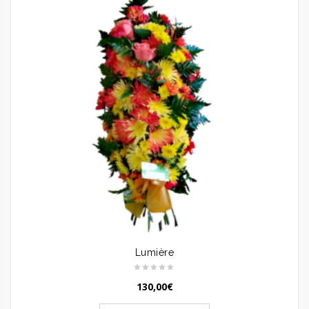
Lumière
130,00
€