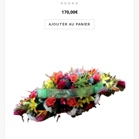
170,00
€
AJOUTER AU PANIER