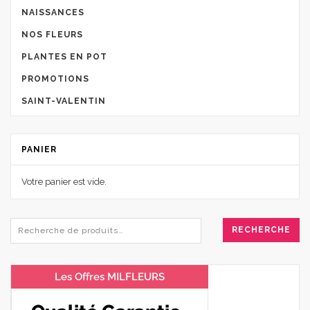
NAISSANCES
NOS FLEURS
PLANTES EN POT
PROMOTIONS
SAINT-VALENTIN
PANIER
Votre panier est vide.
RECHERCHE