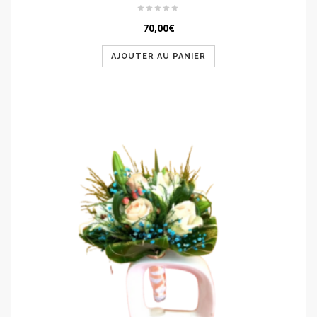
70,00
€
AJOUTER AU PANIER