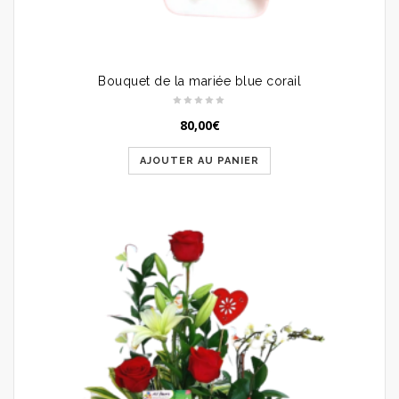
Bouquet de la mariée blue corail
80,00
€
AJOUTER AU PANIER