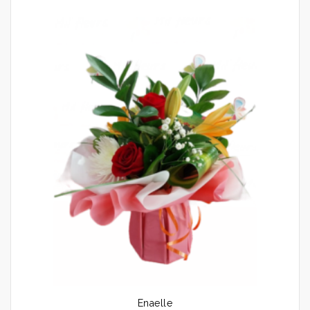
Enaelle