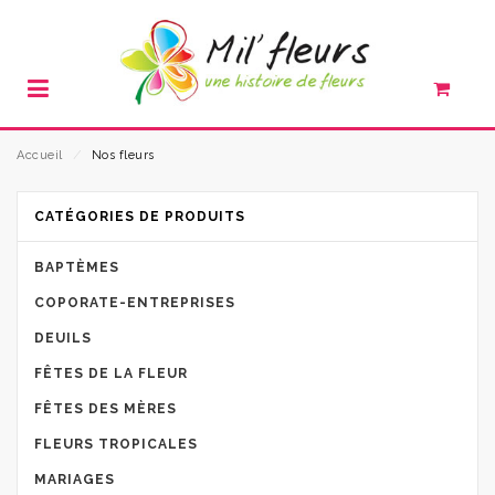
Accueil
⁄
Nos fleurs
CATÉGORIES DE PRODUITS
BAPTÈMES
COPORATE-ENTREPRISES
DEUILS
FÊTES DE LA FLEUR
FÊTES DES MÈRES
FLEURS TROPICALES
MARIAGES