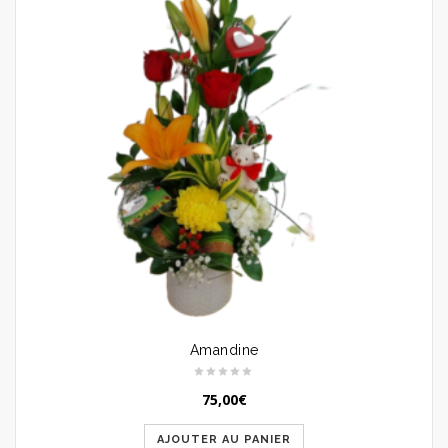
Amandine
75,00
€
AJOUTER AU PANIER