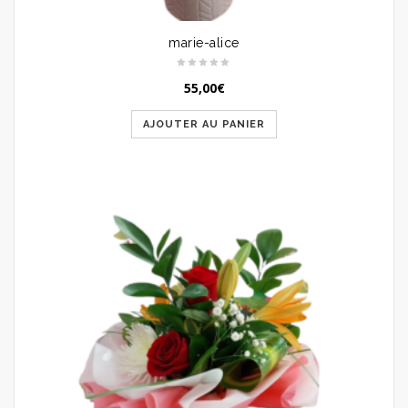
marie-alice
55,00
€
AJOUTER AU PANIER