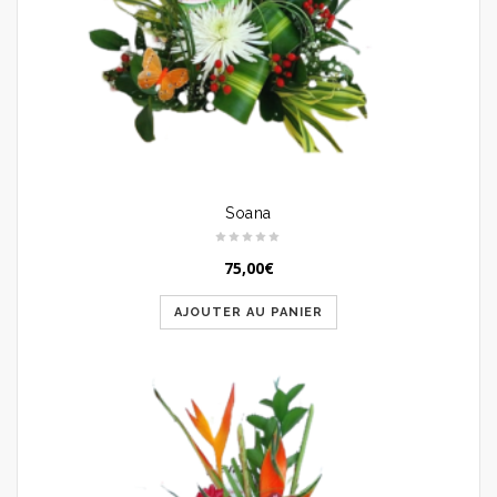
Soana
75,00
€
AJOUTER AU PANIER