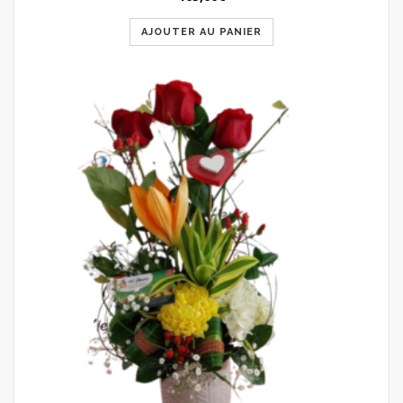
AJOUTER AU PANIER