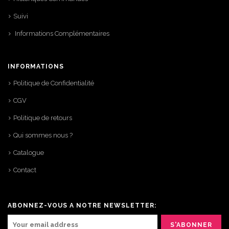
Suivi
Informations Complémentaires
INFORMATIONS
Politique de Confidentialité
CGV
Politique de retours
Qui sommes nous ?
Catalogue
Contact
ABONNEZ-VOUS A NOTRE NEWSLETTER: