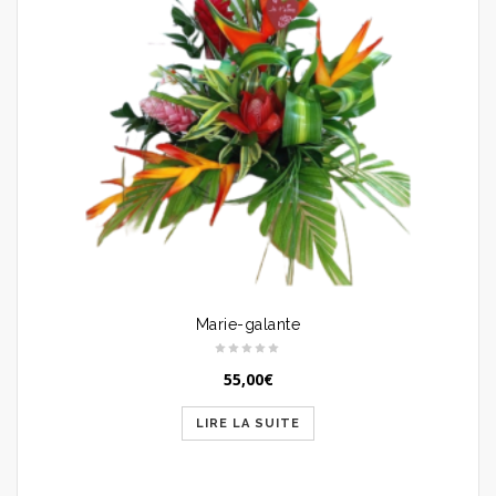
Marie-galante
55,00
€
LIRE LA SUITE