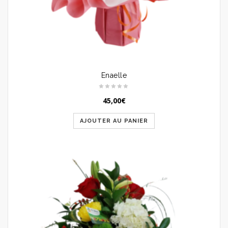
Enaelle
45,00
€
AJOUTER AU PANIER