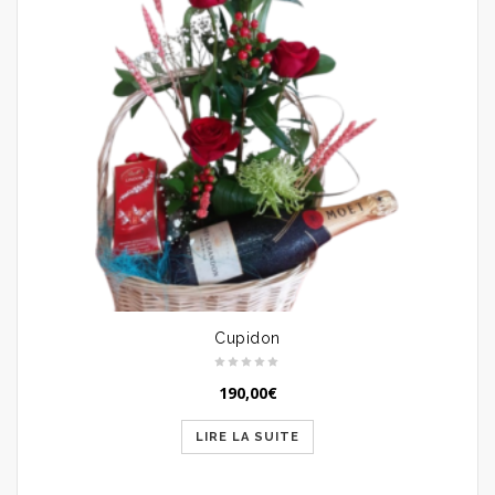
Cupidon
190,00
€
LIRE LA SUITE