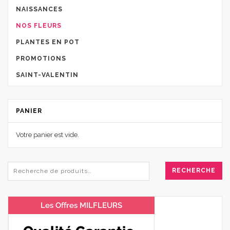
NAISSANCES
NOS FLEURS
PLANTES EN POT
PROMOTIONS
SAINT-VALENTIN
PANIER
Votre panier est vide.
RECHERCHE