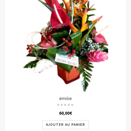
émilie
60,00
€
AJOUTER AU PANIER