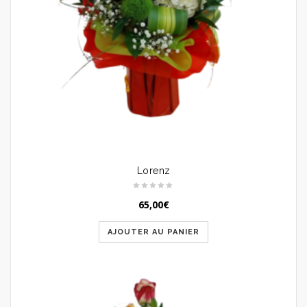
Lorenz
65,00
€
AJOUTER AU PANIER