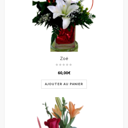
Zoé
60,00
€
AJOUTER AU PANIER