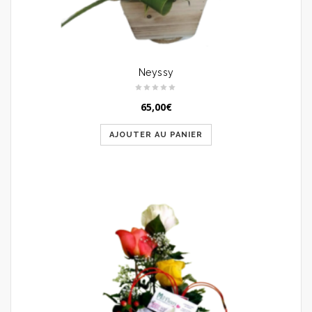
Neyssy
65,00
€
AJOUTER AU PANIER