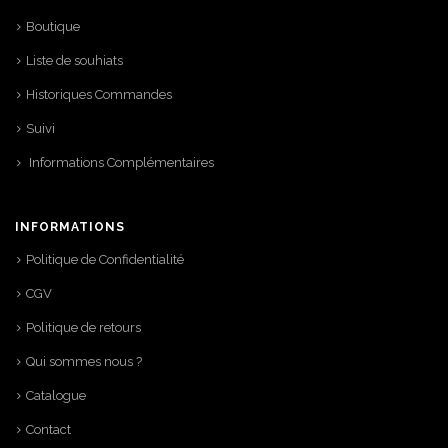
Boutique
Liste de souhiats
Historiques Commandes
Suivi
Informations Complémentaires
INFORMATIONS
Politique de Confidentialité
CGV
Politique de retours
Qui sommes nous ?
Catalogue
Contact