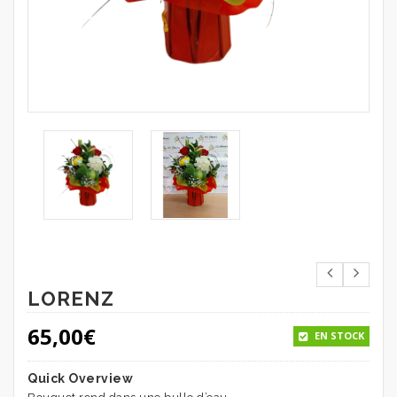
LORENZ
65,00
€
EN STOCK
Quick Overview