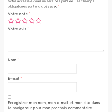
Votre adresse e-mail ne sera pas publiée.
Les champs
obligatoires sont indiqués avec
*
Votre note
*
Votre avis
*
Nom
*
E-mail
*
Enregistrer mon nom, mon e-mail et mon site dans
le navigateur pour mon prochain commentaire.