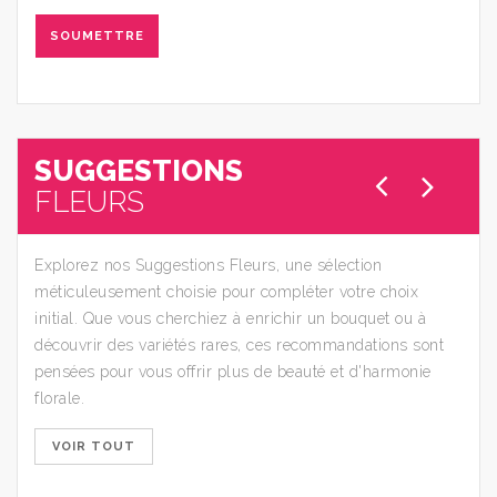
Alternative:
SUGGESTIONS
FLEURS
Explorez nos Suggestions Fleurs, une sélection
méticuleusement choisie pour compléter votre choix
initial. Que vous cherchiez à enrichir un bouquet ou à
découvrir des variétés rares, ces recommandations sont
pensées pour vous offrir plus de beauté et d'harmonie
florale.
VOIR TOUT