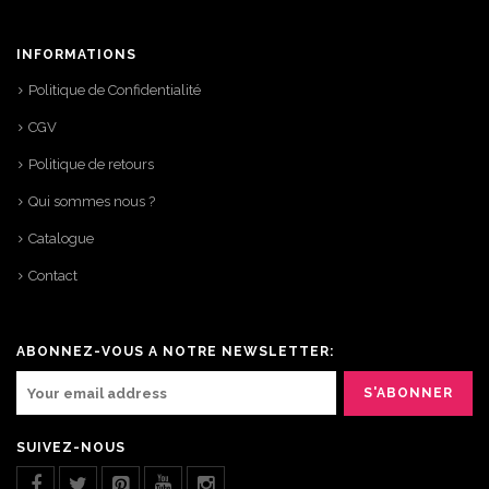
INFORMATIONS
Politique de Confidentialité
CGV
Politique de retours
Qui sommes nous ?
Catalogue
Contact
ABONNEZ-VOUS A NOTRE NEWSLETTER:
SUIVEZ-NOUS