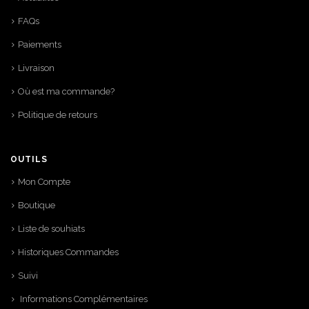
FAQs
Paiements
Livraison
Où est ma commande?
Politique de retours
OUTILS
Mon Compte
Boutique
Liste de souhiats
Historiques Commandes
Suivi
Informations Complémentaires